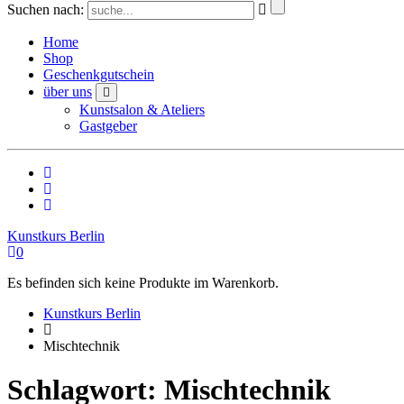
Suchen nach:
Home
Shop
Geschenkgutschein
über uns
Kunstsalon & Ateliers
Gastgeber
Kunstkurs Berlin
0
Es befinden sich keine Produkte im Warenkorb.
Kunstkurs Berlin
Mischtechnik
Schlagwort:
Mischtechnik