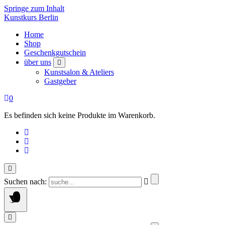
Springe zum Inhalt
Kunstkurs Berlin
Home
Shop
Geschenkgutschein
über uns
Kunstsalon & Ateliers
Gastgeber
0
Es befinden sich keine Produkte im Warenkorb.
Suchen nach: