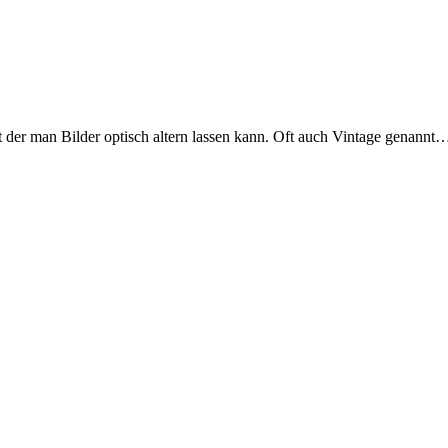
 der man Bilder optisch altern lassen kann. Oft auch Vintage genannt