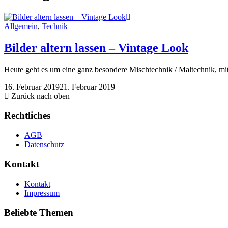
Allgemein
,
Technik
Bilder altern lassen – Vintage Look
Heute geht es um eine ganz besondere Mischtechnik / Maltechnik, mit
16. Februar 2019
21. Februar 2019
Zurück nach oben
Rechtliches
AGB
Datenschutz
Kontakt
Kontakt
Impressum
Beliebte Themen