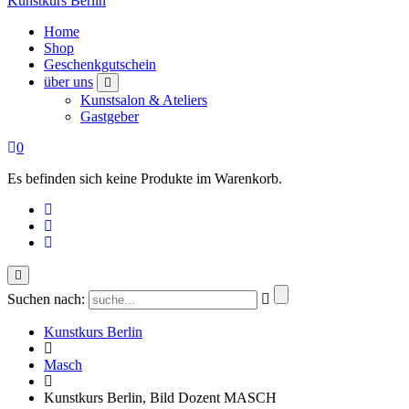
Kunstkurs Berlin
Home
Shop
Geschenkgutschein
über uns
Kunstsalon & Ateliers
Gastgeber
0
Es befinden sich keine Produkte im Warenkorb.
Suchen nach:
Kunstkurs Berlin
Masch
Kunstkurs Berlin, Bild Dozent MASCH