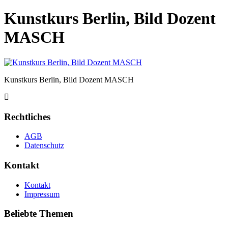
Kunstkurs Berlin, Bild Dozent
MASCH
Kunstkurs Berlin, Bild Dozent MASCH
Rechtliches
AGB
Datenschutz
Kontakt
Kontakt
Impressum
Beliebte Themen