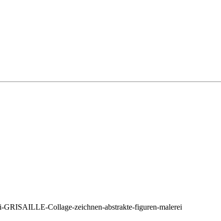
ei-GRISAILLE-Collage-zeichnen-abstrakte-figuren-malerei