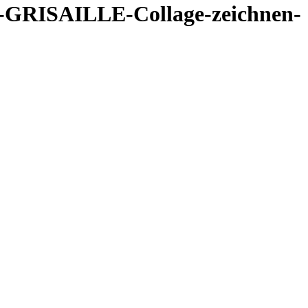
ei-GRISAILLE-Collage-zeichnen-