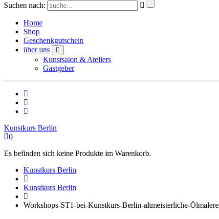
Suchen nach:
Home
Shop
Geschenkgutschein
über uns
Kunstsalon & Ateliers
Gastgeber
Kunstkurs Berlin
0
Es befinden sich keine Produkte im Warenkorb.
Kunstkurs Berlin
Kunstkurs Berlin
Workshops-ST1-bei-Kunstkurs-Berlin-altmeisterliche-Ölmaler