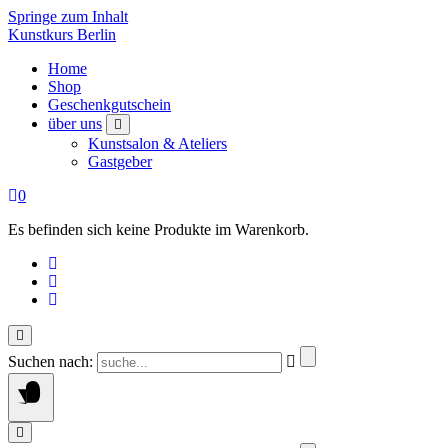
Springe zum Inhalt
Kunstkurs Berlin
Home
Shop
Geschenkgutschein
über uns
Kunstsalon & Ateliers
Gastgeber
0
Es befinden sich keine Produkte im Warenkorb.
Suchen nach: