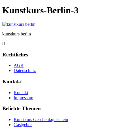
Kunstkurs-Berlin-3
kunstkurs berlin
Rechtliches
AGB
Datenschutz
Kontakt
Kontakt
Impressum
Beliebte Themen
Kunstkurs Geschenkgutschein
Gastgeber