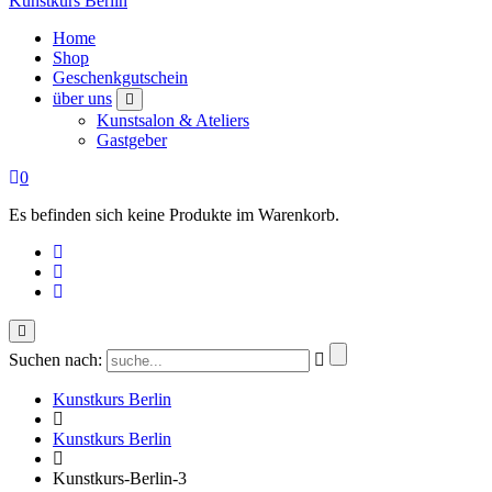
Kunstkurs Berlin
Home
Shop
Geschenkgutschein
über uns
Kunstsalon & Ateliers
Gastgeber
0
Es befinden sich keine Produkte im Warenkorb.
Suchen nach:
Kunstkurs Berlin
Kunstkurs Berlin
Kunstkurs-Berlin-3