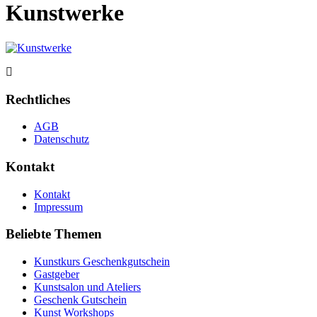
Kunstwerke
Rechtliches
AGB
Datenschutz
Kontakt
Kontakt
Impressum
Beliebte Themen
Kunstkurs Geschenkgutschein
Gastgeber
Kunstsalon und Ateliers
Geschenk Gutschein
Kunst Workshops