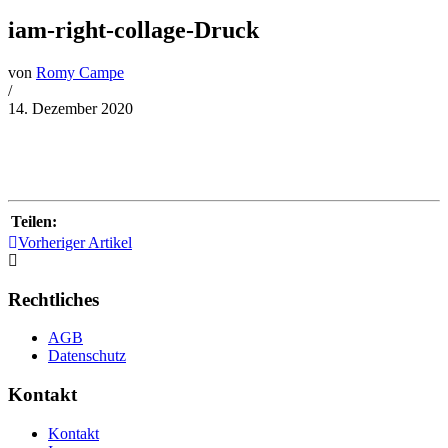
iam-right-collage-Druck
von
Romy Campe
/
14. Dezember 2020
Teilen:
Vorheriger Artikel
Rechtliches
AGB
Datenschutz
Kontakt
Kontakt