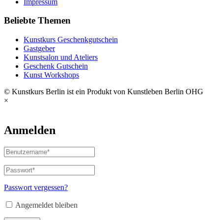
Impressum
Beliebte Themen
Kunstkurs Geschenkgutschein
Gastgeber
Kunstsalon und Ateliers
Geschenk Gutschein
Kunst Workshops
© Kunstkurs Berlin ist ein Produkt von Kunstleben Berlin OHG
×
Anmelden
Passwort vergessen?
Angemeldet bleiben